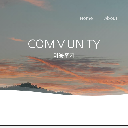
Home
About
COMMUNITY
이용후기