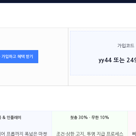
가입코드
 가입하고 혜택 받기
yy44 또는 24
 & 인플레이
첫충 30% · 무한 10%
어 프롭까지 폭넓은 마켓
조건·상한 고지, 투명 지급 프로세스
빠