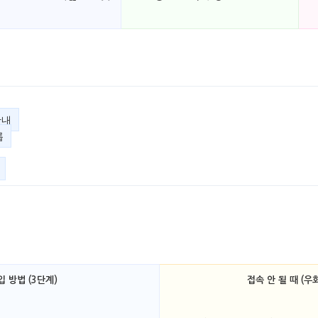
안내
롭
입 방법 (3단계)
접속 안 될 때 (우