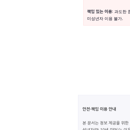
과도한 참
책임 있는 이용:
미성년자 이용 불가.
안전·책임 이용 안내
본 문서는 정보 제공을 위한
성년자(만 19세 미만)는 이