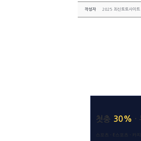
작성자
2025 최신토토사이트
첫충
30%
·
Hit enter to search or ESC to close
스포츠 · E스포츠 · 카