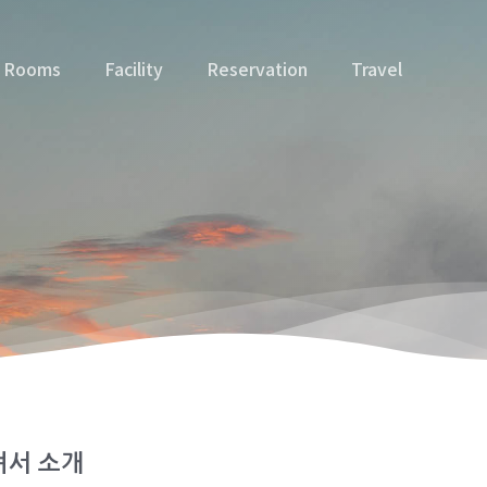
Rooms
Facility
Reservation
Travel
려서 소개