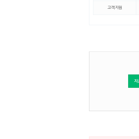
고객지원
지