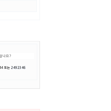
않나요?
y44
또는
2492346