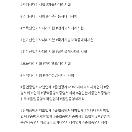
#관리사대리시험 #기술사대리시험
#조리사대리시험 #건축기능사대리시험
#토목산업기사대리시험 #전기기사대리시험
#전기산업기사대리시험 #국가기술자격증대리시험
#전기산업기사대리시험 #공인중개사대리시험
#토플대리시험 #아이엘츠대리시험
#오픽대리시험 #인적성검사대리시험
#졸업증명서작업업체 #졸업장제작 #거래내역서제작업체 #증
명서위조업체 #경력증명서증명서제작 #혼인관계증면서증명서
위조 #졸업증명서작업업체 #졸업증명서제작
#성적증명서위조업체 #졸업증명서제작업체 #거래내역서작업
업체 #증명서제작업체 #졸업증명서증명서위조업체 #혼인관계
증면서증명서위조 #진료비내역서제작업체 #졸업증명서제작