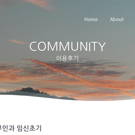
Home
About
COMMUNITY
이용후기
부인과 임신초기