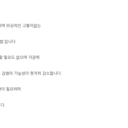
하며 외상적인 고통이없는
법 입니다
 할 필요도 없으며 자궁에
로 감염의 가능성이 현저히 감소합니다
간이 필요하며
다.