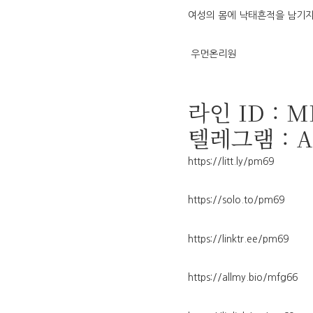
여성의 몸에 낙태흔적을 남기
우먼온리원
라인 ID : M
텔레그램 : 
https://litt.ly/pm69
https://solo.to/pm69
https://linktr.ee/pm69
https://allmy.bio/mfg66