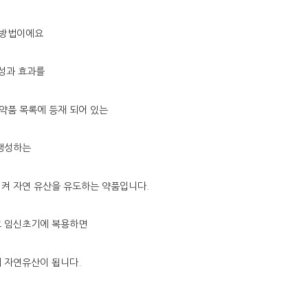
는방법이에요
전성과 효과를
의약품 목록에 등재 되어 있는
 생성하는
켜 자연 유산을 유도하는 약품입니다.
고 임신초기에 복용하면
 자연유산이 됩니다.