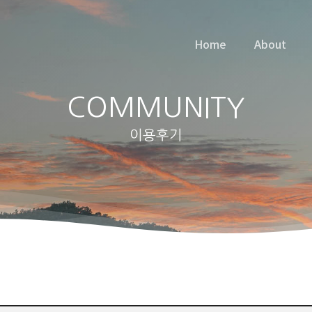
Home
About
COMMUNITY
이용후기