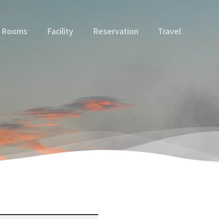
Rooms
Facility
Reservation
Travel