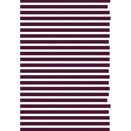
10만원
,
#선불유심내구제20만원
,
#선불유심내구제8만원
,
#선
불유심내구제9만원
,
#선불유심내구제란
,
#선불유심매입합니
다
,
#선불유심삽니다
,
#선불유심소액대출문의
,
#선불유심팔아
요
,
#선불유심팝니다
,
#선불유심후불유심
,
#선불폰내구제
,
#선
불폰삽니다
,
#선불폰소액대출후기
,
#선불폰유심20만원소액내
구제
,
#선불폰유심개통문의
,
#선불폰유심개통방법
,
#선불폰유
심내구제후기
,
#선불폰유심매매
,
#선불폰유심매입정식업체
,
#
선불폰유심매입합니다
,
#선불폰유심사는곳정보
,
#선불폰유심
삽니다
,
#선불폰유심팔아요
,
#선불폰유심팝니다
,
#연체대납소
액내구제
,
#외국인명의선불유심
,
#외국인선불유심삽니다
,
#유
심소액내구제방법
,
#유심칩매입문의
,
#유심칩삽니다
,
#인터넷
무선내구제업체
,
#인터넷회선내구제문의
,
#정수기내구제
,
#주
말선불유심내구제
,
#최대회선내구제방법
,
#타인명의선불유심
매입문의
,
#타인명의선불유심삽니다
,
#타인명의선불폰가격
,
#
타인명의유심칩매입문의
,
#폰소액내구제대출문의
,
#폰테크가
개통
,
#폰테크정식업체후기
,
#해외선불유심
,
#핸대폰가전내구
제비대면
,
#핸드폰가전내구제방법문의
,
#핸드폰유심가전내구
제방법
,
#회선당10만원선불유심내구제
,
#회선당20만원내구
제
,
#회선당8만원선불유심내구제
,
#회선당9만원소액내구제
,
#
회선초과자선불유심내구제방법
,
#후불유심내구제
,
#후불폰유
심매매
,
#후불폰유심매입문의
,
#후불폰유심삽니다
,
#휴대폰내
구제방법
,
#휴대폰내구제비대면
,
#휴대폰소액내구제후기
,
#휴
대폰유심비대면내구제
,
#휴대폰테크소액내구제
,
#10등급연체