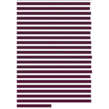
자무직자작업대출
,
#10등급장기연체자대출
,
#20살소액대출
,
#24시비대면개인돈소액대출
,
#24시소액급전대출
,
#7등급작
업대출
,
#8등급무직자소액대출
,
#8등급연체자작업대출
,
#9등
급연체자작업대출
,
#간편무서류소액대출
,
#개인돈당일급전대
출
,
#개인돈비대면소액대출
,
#개인소액대출
,
#개인신불회생소
액대출
,
#과다대출자소액대출
,
#군미필대학생작업대출
,
#군인
소액당일대출
,
#근로복지공단긴급생계비대출
,
#근로자긴급재
난지원자금
,
#기대출과다자소액작업대출
,
#기대출연체자소액
대출
,
#기초수급자소액대출
,
#누구나소액대출가능
,
#단기연체
기록대출
,
#단기연체자대출가능한곳
,
#단기연체자작업대출
,
#
당일가전내구제
,
#당일개인돈
,
#당일급전가전내구제
,
#당일급
전대출
,
#당일대출대부
,
#당일모바일대출
,
#당일무직자대출
,
#
당일소액급전
,
#당일소액내구제추천
,
#당일소액대출대부
,
#당
일신불대출가능
,
#당일월변대출
,
#당일입금소액대출
,
#대부소
액대출업체
,#대출단기연체 #대출연체자대출 #대학생10만원대
출 #대학생30만원대출 #대학생50만원대출내구제 #대학생50
만원소액대출 #대학생p2p소액대출 #대학생급전대출 #대학생
당일급전대출 #대학생대출가능한곳 #대학생모바일대출 #대학
생무이자대출 #대학생무직자소액대출 #대학생미필대출 #대학
생비상금대출 #대학생빠른소액대출 #대학생생활비대출 #대학
생생활자금대출 #대학생소액대출가능한곳 #대학생온라인비대
면대출 #대학생용돈추가대출