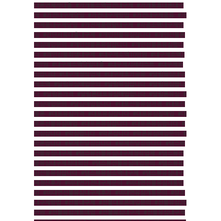
대폰연체자대출
,
#가개통소액급전내구제
,
#가개통휴대폰내구
제
,
#가전내구제당일
,
#가전내구제방법
,
#가전내구제종류
,
#가
전제품내구제당일
,
#가전제품렌탈내구제
,
#각종소액내구제당
일
,
#간단서류대출내구제
,
#개인선불유심삽니다
,
#개인선불폰
유심매입문의
,
#개인선불폰유심삽니다
,
#개인선불폰유심팝니
다
,
#개인신불회생내구제
,
#내구제소액10만원
,
#내구제소액2
0만원
,
#내구제소액당일대출
,
#내구제시세리스트
,
#내구제유
심삽니다
,
#내구제정식업체
,
#내구제후기공유
,
#달림유심내구
제소액
,
#달림유심매입문의
,
#달림유심삽니다
,
#달림유심팝니
다
,
#달림폰가격
,
#달림폰대포유심매입합니다
,
#달림폰유심
,
#
달심매입문의
,
#달심매입합니다
,
#대포선불유심가격
,
#대포선
불폰
,
#대포유심가격
,
#대포유심삽니다
,
#대포유심칩매입
,
#대
포폰선불유심매입
,
#대포폰유심삽니다
,
#대포폰유심팝니다
,
#
막심삽니다
,
#막심팝니다
,
#막폰삽니다
,
#막폰유심매입문의
,
#
막폰팝니다
,
#무제한달심삽니다
,
#무제한달심팝니다
,
#탬스뷰
선불유심내구제
,
#탬스뷰선불유심내구제정식업체
,
#탬스뷰선
불유심내구제최대회선
,
#탬스뷰선불유심매입문의
,
#탬스뷰유
심선불유심삽니다
,
#탬스뷰유심소액내구제
,
#탬스뷰유심내구
제정산후기
,
#비대면가전내구제문의
,
#비대면선불유심개통방
법
,
#비대면선불유심내구제후기
,
#비대면유심개통문의
,
#상조
내구제방법
,
#선불내구제
,
#선불대포폰매입문의
,
#선불유심20
만원
,
#선불유심개통매입
,
#선불유심내구제
,
#선불유심내구제