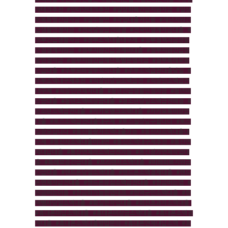
재테크추천
,
#인터넷테크추천
,
#일상회복긴급지원자금
,
#일상
회복특별긴급자금
,
#일수월변
,
#작업대출저신용
,
#재난지원긴
급생활안정자금
,
#전국당일급전해결
,
#전국민생계자금대출
,
#
정부긴급생활자금
,
#정부소액대출내구제
,
#정부정책자금생활
안정생계지원금
,
#정부지원긴급생계비대출
,
#정부지원긴급생
활안정자금
,
#정부지원긴급재난특별운영자금
,
#정부특례보증
긴급대출
,
#주부모바일무직자대출
,
#주부소액급전대출당일
,
#
주부소액내구제추천
,
#직장인당일소액급전
,
#직장인소액급전
내구제
,
#직장인연체자대출
,
#청년긴급생활안정자금
,
#청년비
상금대출
,
#청년소액비상금대출
,
#청소년당일소액급전해결
,
#
청소년소액급전대출
,
#카카오뱅크소액대출
,
#카카오톡비상금
대출
,
#토스소액급전대출내구제
,
#토스실장님구합니다
,
#토스
실장모십니다
,
#통신불량자소액대출가능
,
#통신사소액대출내
구제
,
#통신사소액대출비대면
,
#통신소액내구제추천
,
#통신연
체대납대출
,
#통신연체자소액급전가능
,
#통신장기연체작업대
출
,
#특례보증긴급대출
,
#프리랜서소액대출
,
#피해회복지원금
긴급대출
,
#핸드폰당일소액대출
,
#핸드폰소액결제대출
,
#핸드
폰연체자급전대출
,
#핸드폰유심소액급전대출
,
#현금버는앱
,
#
현금버는어플
,
#현금화가능한앱테크
,
#현역군인소액대출
,
#현
역병사당일소액대출
,
#확실한작업대출
,
#회선초과자소액대출
,
#휴대폰미납소액대출
,
#휴대폰비상금소액대출
,
#휴대폰소액결
제대출
,
#휴대폰소액대출방법문의
,
#휴대폰연체대납소액
,
#휴