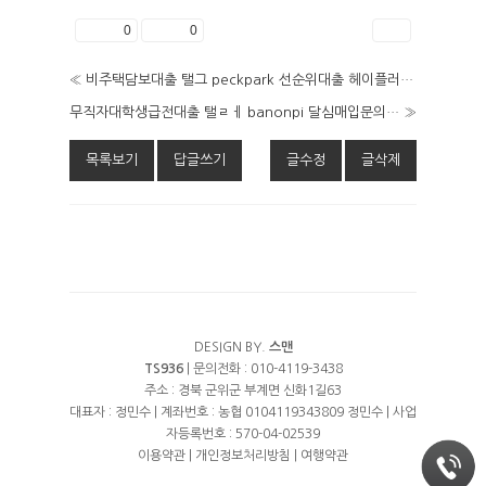
좋아요
0
싫어요
0
인쇄
«
비주택담보대출 탤그 peckpark 선순위대출 헤이플러스대출 페크박컨설팅 금산군 기대출과다자 작업대출 방법 VGZ
무직자대학생급전대출 탤ㄹㅔ banonpi 달심매입문의 바넌피선불유심내구제 직장인당일소액급전 연천군모바일소액급전문의 NOP
»
목록보기
답글쓰기
글수정
글삭제
DESIGN BY.
스맨
TS936
| 문의전화 : 010-4119-3438
주소 : 경북 군위군 부계면 신화1길63
대표자 : 정민수 | 계좌번호 : 농협 0104119343809 정민수 | 사업
자등록번호 : 570-04-02539
이용약관
|
개인정보처리방침
|
여행약관