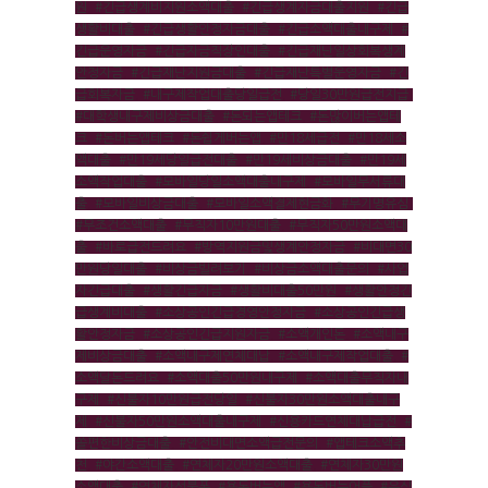
FACILITY
원
,
#긴급생계비지원소액대출
,
#긴급생계자금대출지원
,
#긴급
생활비대출
,
#긴급생활안정자금대출
,
#긴급소액대출내구제
,
#
긴급운영자금
,
#긴급자금직장인대출
,
#긴급재난일상회복생계
RESERVATION
안정자금
,
#긴급재난지원금대출
,
#긴급재난특별운영자금
,
#긴
급회복자금
,
#내구제작업대출당일급전
,
#당일30만원급전지급
,
예약안내
TRAVEL
#대학생내구제비상금대출
,
#돈되는앱테크
,
#돈많이버는앱테
크
,
#돈버는앱테크
,
#돈쉽게버는앱
,
#만18세급전
,
#만18세소
실시간예약
액대출
,
#만19세당일급전대출
,
#만19세비상금대출
,
#만19세
소액작업대출
,
#모바일당일소액대출내구제
,
#모바일무서류대
출
,
#모바일비상금대출
,
#모바일소액결제현금화
,
#무기명유심
,
#무조건소액대출
,
#무직자10만원대출
,
#무직자50만원소액대
출
,
#바로급전드려요
,
#방역지원금및생계안정자금
,
#비대면30
만원당일대출
,
#비상금빌려보기
,
#비상금소액대출문의
,
#사업
자긴급대출
,
#생활긴급자금
,
#생활비대출50만원
,
#생활안정긴
급생계비대출
,
#소상공인긴급경영안정자금
,
#소상공인긴급생
활안정자금
,
#소상공인긴급지원자금
,
#소액개인돈
,
#소액내구
제비상금대출
,
#소액내구제연체대납
,
#소액내구제작업대출
,
#
소액달돈드려요
,
#소액대출50만원내구제
,
#소액대출무직자내
구제
,
#신불자10만원급전당일
,
#신불자30만원소액대출내구
제
,
#신불자50만원소액대출내구제
,
#신용카드연체대납급전
,
#
쏠편한비상금대출
,
#안전비대면소액급전문의
,
#앱테크소액추
천
,
#야간소액대출
,
#연체자20만원소액대출
,
#연체자30만원
소액대출
,
#연체자선불폰
,
#용돈버는앱
,
#용돈버는어플
,
#유심