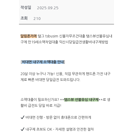
작성일
2025.09.25
조회
210
달림폰가격
탤그 tsbusim 신불자무조건대출 탬스뷰선불유심내
구제 만19세소액작업대출 익산시당일급전생활비내구제방법
[
비대면 내구제 소액대출 안내
]
20살 이상 누구나 가능! 신용, 직업 무관하게 핸드폰·가전 내구
제로 빠른 비대면 당일급전 도와드립니다.
소액대출이 필요하신가요? **
탬스뷰 선불유심 내구제
**로 생
활비 급전도 당일 바로 지급!
비대면 진행 – 방문 없이 휴대폰으로 간편하게
내구제 초보도 OK – 자세한 설명과 안전한 절차