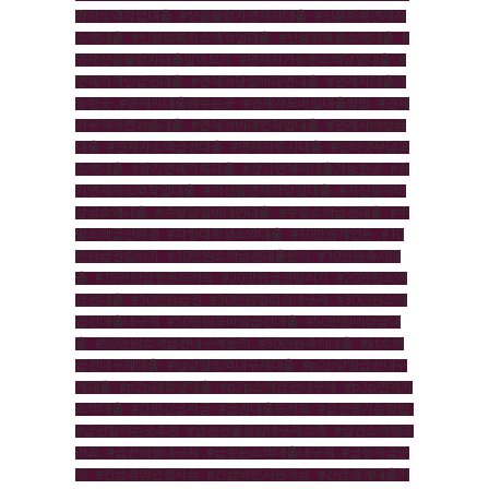
량자소액작업대출
,
#신용불량자연체자대출
,
#신용회복연체자
소액대출
,
#신용회복자소액작업대출
,
#신용회복중소액대출
,
#
연체신용불량자대출알아보기
,
#연체자가능한소액당일대출
,
#
연체자개인급전대출
,
#연체자당일비대면대출
,
#연체자대출가
능한곳
,
#연체자대출해주는곳
,
#연체자모바일대출방법
,
#연체
자무직자면허증대출
,
#연체자비대면작업대출
,
#연체자비상금
대출
,
#연체자소액급전대출
,
#연체자즉시대출
,
#인터넷무담보
소액대출
,
#장기연체기록대출
,
#장기연체자대출가능한곳
,
#장
기연체자소액작업대출
,
#저신용연체자당일대출
,
#저신용자비
상금소액대출
,
#주말당일비대면대출
,
#주말소액급전대출
,
#주
말소액급전해결
,
#착한대학생소액대출
,
#10만원개인돈
,
#10
만원급전빌리기
,
#10만원소액급전대출문의
,
#10만원즉시대
출
,
#15만원급한돈드려요
,
#20만원급전빌리기
,
#20만원소액
급전대출
,
#30만원급전
,
#30만원빌리기내구제
,
#30만원소액
HOME
급전대출내구제
,
#50만원모바일급전대출
,
#50만원비상금대
출
,
#50만원소액급전내구제문의
,
#50만원즉시대출
,
#kt소액
급전내구제대출
,
#lg당일소액내구제대출
,
#p2p당일급전내구
ABOUT
제대출
,
#p2p대학생대출
,
#p2p소액급전내구제
,
#p2p연체자
소액대출
,
#간편긴급자금
,
#급전대출드려요
,
#급전땡기는방법
,
펜션소개
#급전빌리는곳추천
,
#급전선불유심내구제소액
,
#급전소액해드
ROOMS
려요
,
#급전해결내구제
,
#급한돈소액대출내구제
,
#급한자금문
외부풍경
의
,
#긴급경영안정자금
,
#긴급국민지원자금
,
#긴급생계대출지
객실보기