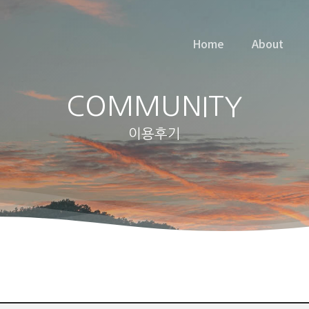
Home
About
COMMUNITY
이용후기