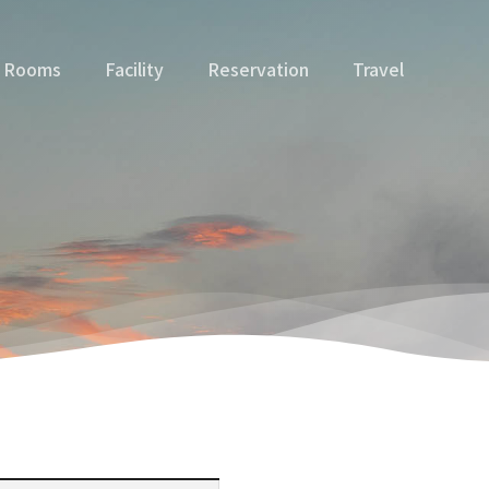
Rooms
Facility
Reservation
Travel