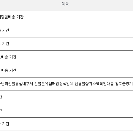
제목
당일배송 기간
 기간
 기간
배송 기간
배송 기간
간
간
 기간