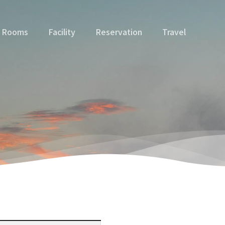
Rooms
Facility
Reservation
Travel