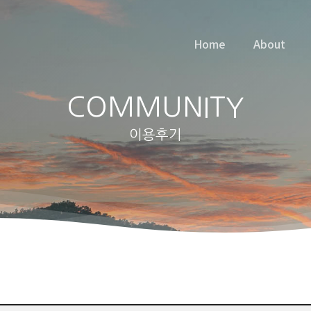
Home
About
COMMUNITY
이용후기