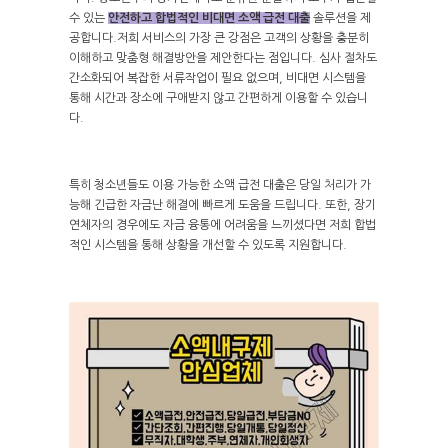
수 있는
안전하고 합법적인 비대면 소액 급전 대출
솔루션을 제
공합니다.저희 서비스의 가장 큰 강점은 고객의 상황을 충분히
이해하고 맞춤형 해결방안을 제안한다는 점입니다. 심사 절차도
간소화되어 복잡한 서류작업이 필요 없으며, 비대면 시스템을
통해 시간과 장소에 구애받지 않고 간편하게 이용할 수 있습니
다.
특히 청소년들도 이용 가능한 소액 급전 대출은 당일 처리가 가
능해 긴급한 자금난 해결에 빠르게 도움을 드립니다. 또한, 장기
연체자의 경우에도 자금 융통에 어려움을 느끼셨다면 저희 합법
적인 시스템을 통해 상황을 개선할 수 있도록 지원합니다.